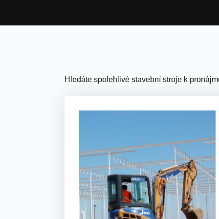
Hledáte spolehlivé stavební stroje k pronájm