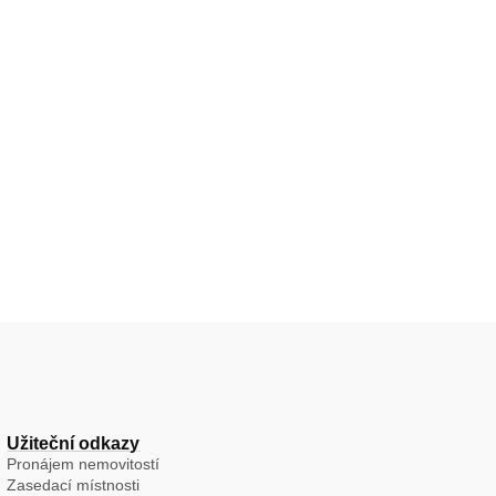
Užiteční odkazy
Pronájem nemovitostí
Zasedací místnosti