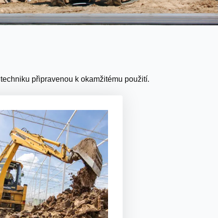
 techniku připravenou k okamžitému použití.