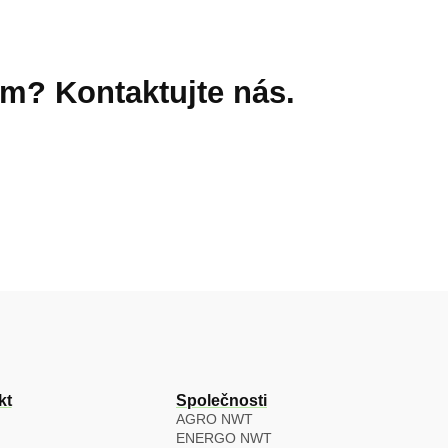
m? Kontaktujte nás.
kt
Společnosti
AGRO NWT
ENERGO NWT