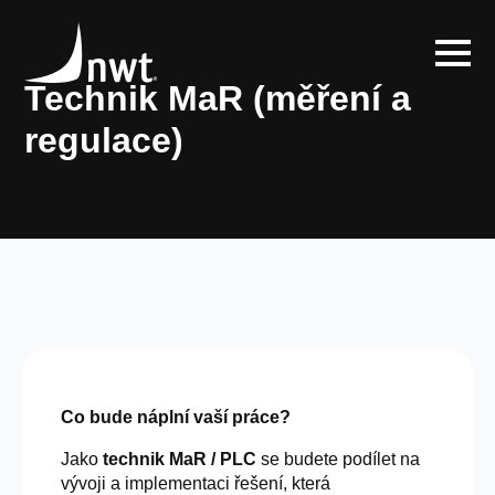
Technik MaR (měření a
regulace)
Co bude náplní vaší práce?
Jako
technik MaR / PLC
se budete podílet na
vývoji a implementaci řešení, která